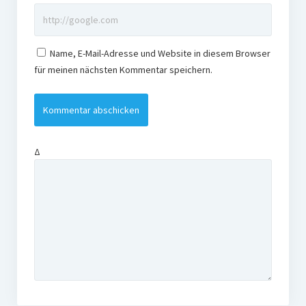
Name, E-Mail-Adresse und Website in diesem Browser
für meinen nächsten Kommentar speichern.
Δ