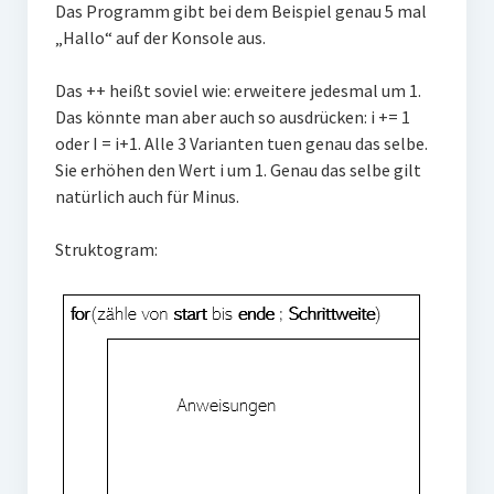
Das Programm gibt bei dem Beispiel genau 5 mal
„Hallo“ auf der Konsole aus.
Das ++ heißt soviel wie: erweitere jedesmal um 1.
Das könnte man aber auch so ausdrücken: i += 1
oder I = i+1. Alle 3 Varianten tuen genau das selbe.
Sie erhöhen den Wert i um 1. Genau das selbe gilt
natürlich auch für Minus.
Struktogram: