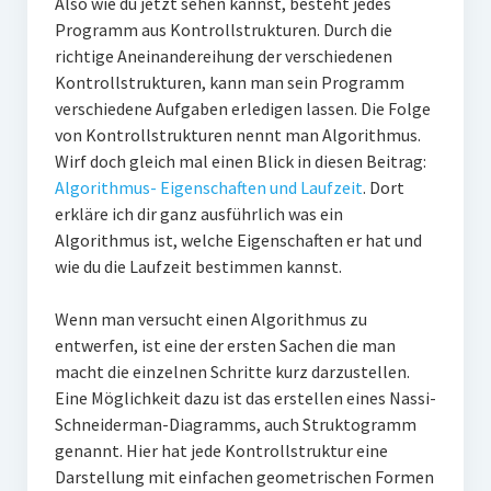
Also wie du jetzt sehen kannst, besteht jedes
Programm aus Kontrollstrukturen. Durch die
richtige Aneinandereihung der verschiedenen
Kontrollstrukturen, kann man sein Programm
verschiedene Aufgaben erledigen lassen. Die Folge
von Kontrollstrukturen nennt man Algorithmus.
Wirf doch gleich mal einen Blick in diesen Beitrag:
Algorithmus- Eigenschaften und Laufzeit
. Dort
erkläre ich dir ganz ausführlich was ein
Algorithmus ist, welche Eigenschaften er hat und
wie du die Laufzeit bestimmen kannst.
Wenn man versucht einen Algorithmus zu
entwerfen, ist eine der ersten Sachen die man
macht die einzelnen Schritte kurz darzustellen.
Eine Möglichkeit dazu ist das erstellen eines Nassi-
Schneiderman-Diagramms, auch Struktogramm
genannt. Hier hat jede Kontrollstruktur eine
Darstellung mit einfachen geometrischen Formen