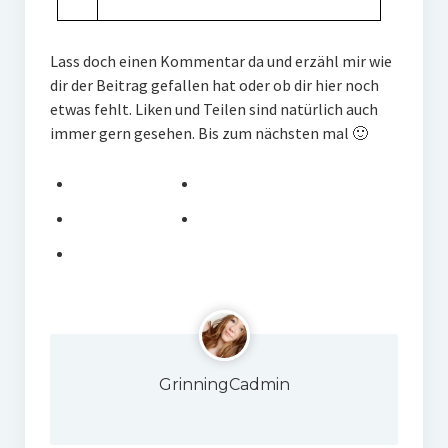
Lass doch einen Kommentar da und erzähl mir wie
dir der Beitrag gefallen hat oder ob dir hier noch
etwas fehlt. Liken und Teilen sind natürlich auch
immer gern gesehen. Bis zum nächsten mal 🙂
teilen
merken
teilen
teilen
teilen
GrinningCadmin