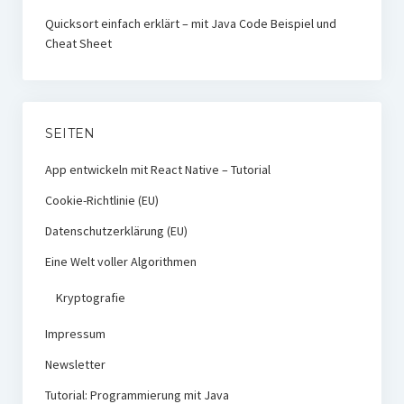
Quicksort einfach erklärt – mit Java Code Beispiel und
Cheat Sheet
SEITEN
App entwickeln mit React Native – Tutorial
Cookie-Richtlinie (EU)
Datenschutzerklärung (EU)
Eine Welt voller Algorithmen
Kryptografie
Impressum
Newsletter
Tutorial: Programmierung mit Java