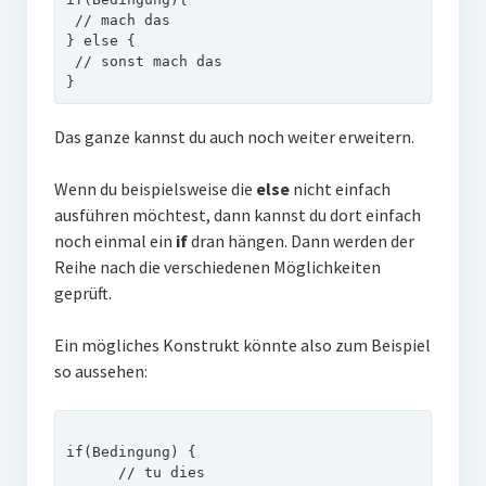
 // mach das

} else {

 // sonst mach das

}
Das ganze kannst du auch noch weiter erweitern.
Wenn du beispielsweise die
else
nicht einfach
ausführen möchtest, dann kannst du dort einfach
noch einmal ein
if
dran hängen. Dann werden der
Reihe nach die verschiedenen Möglichkeiten
geprüft.
Ein mögliches Konstrukt könnte also zum Beispiel
so aussehen:
if(Bedingung) {

      // tu dies
