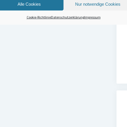
Alle Cookies
Nur notwendige Cookies
Cookie-Richtlinie
Datenschutzerklärung
Impressum