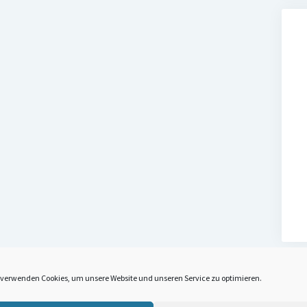
 verwenden Cookies, um unsere Website und unseren Service zu optimieren.