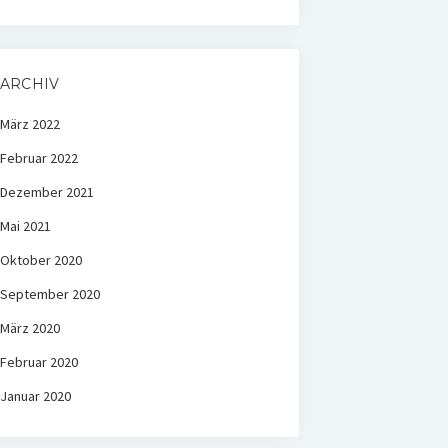
ARCHIV
März 2022
Februar 2022
Dezember 2021
Mai 2021
Oktober 2020
September 2020
März 2020
Februar 2020
Januar 2020