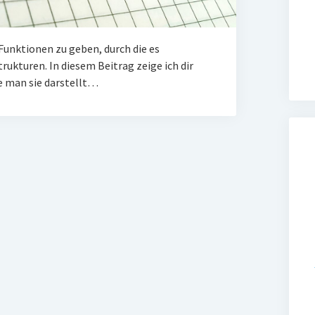
unktionen zu geben, durch die es
rukturen. In diesem Beitrag zeige ich dir
e man sie darstellt…