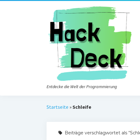
Entdecke die Welt der Programmierung
Startseite
»
Schleife
Beiträge verschlagwortet als “Schl