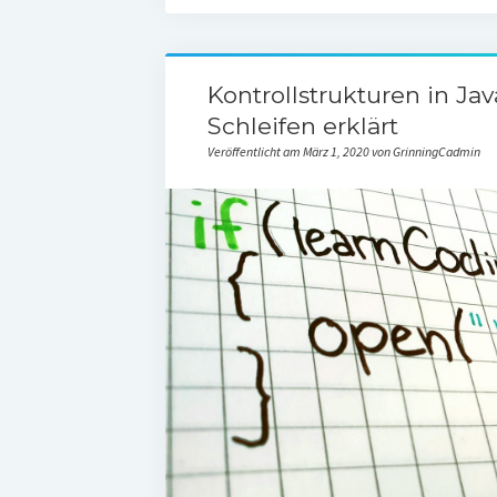
Kontrollstrukturen in J
Schleifen erklärt
Veröffentlicht am März 1, 2020 von GrinningCadmin