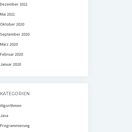
Dezember 2021
Mai 2021
Oktober 2020
September 2020
März 2020
Februar 2020
Januar 2020
KATEGORIEN
Algorithmen
Java
Programmierung