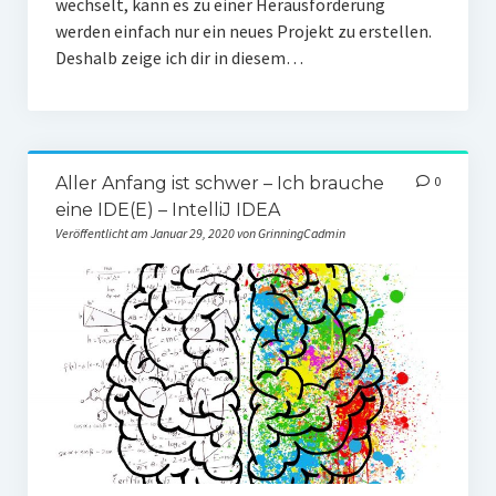
wechselt, kann es zu einer Herausforderung
werden einfach nur ein neues Projekt zu erstellen.
Deshalb zeige ich dir in diesem…
Aller Anfang ist schwer – Ich brauche
0
eine IDE(E) – IntelliJ IDEA
Veröffentlicht am Januar 29, 2020 von GrinningCadmin