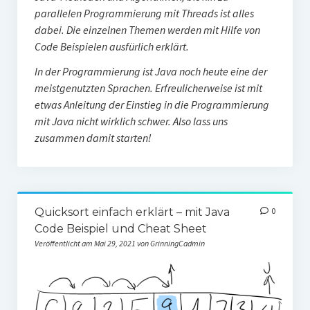
parallelen Programmierung mit Threads ist alles
dabei. Die einzelnen Themen werden mit Hilfe von
Code Beispielen ausfürlich erklärt.
In der Programmierung ist Java noch heute eine der
meistgenutzten Sprachen. Erfreulicherweise ist mit
etwas Anleitung der Einstieg in die Programmierung
mit Java nicht wirklich schwer. Also lass uns
zusammen damit starten!
Quicksort einfach erklärt – mit Java
0
Code Beispiel und Cheat Sheet
Veröffentlicht am Mai 29, 2021 von GrinningCadmin