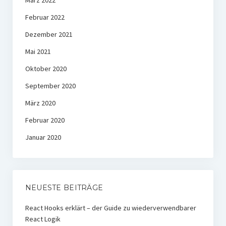
März 2022
Februar 2022
Dezember 2021
Mai 2021
Oktober 2020
September 2020
März 2020
Februar 2020
Januar 2020
NEUESTE BEITRÄGE
React Hooks erklärt – der Guide zu wiederverwendbarer
React Logik