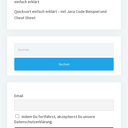
einfach erklärt
Quicksort einfach erklärt – mit Java Code Beispiel und
Cheat Sheet
Suchen
nach:
Email
Indem Du fortfährst, akzeptierst Du unsere
Datenschutzerklärung.