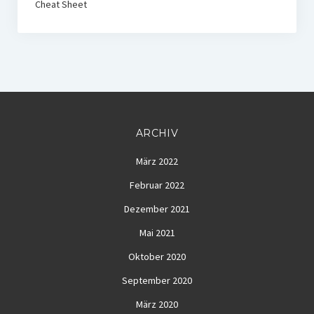
Cheat Sheet
ARCHIV
März 2022
Februar 2022
Dezember 2021
Mai 2021
Oktober 2020
September 2020
März 2020