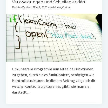
Verzweigungen und Schleifen erklärt
Veröffentlicht am März 1, 2020 von GrinningCadmin
Um unserem Programm nun all seine Funktionen
zu geben, durch die es funktioniert, benötigen wir
Kontrollstrukturen. In diesem Beitrag zeige ich dir
welche Kontrollstrukturen es gibt, wie man sie
darstellt…