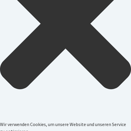
Wir verwenden Cookies, um unsere Website und unseren Service