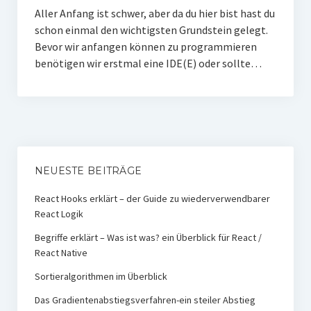
Aller Anfang ist schwer, aber da du hier bist hast du
schon einmal den wichtigsten Grundstein gelegt.
Bevor wir anfangen können zu programmieren
benötigen wir erstmal eine IDE(E) oder sollte…
NEUESTE BEITRÄGE
React Hooks erklärt – der Guide zu wiederverwendbarer
React Logik
Begriffe erklärt – Was ist was? ein Überblick für React /
React Native
Sortieralgorithmen im Überblick
Das Gradientenabstiegsverfahren-ein steiler Abstieg