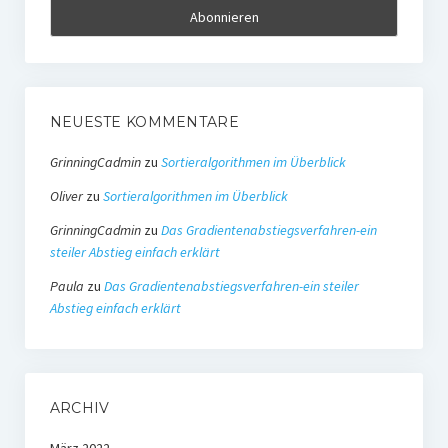
NEUESTE KOMMENTARE
GrinningCadmin
zu
Sortieralgorithmen im Überblick
Oliver
zu
Sortieralgorithmen im Überblick
GrinningCadmin
zu
Das Gradientenabstiegsverfahren-ein
steiler Abstieg einfach erklärt
Paula
zu
Das Gradientenabstiegsverfahren-ein steiler
Abstieg einfach erklärt
ARCHIV