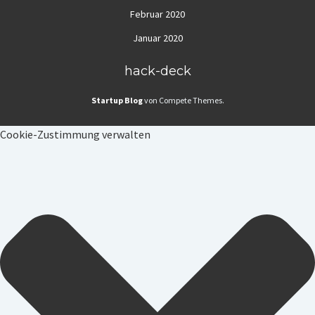
Februar 2020
Januar 2020
hack-deck
Startup Blog
von Compete Themes.
Cookie-Zustimmung verwalten