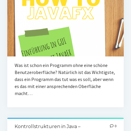
Was ist schon ein Programm ohne eine schöne
Benutzeroberfläche? Natürlich ist das Wichtigste,
dass ein Programm das tut was es soll, aber wenn
es das mit einer ansprechenden Oberfläche
macht…
Kontrollstrukturen in Java –
0