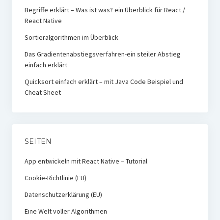
Begriffe erklärt – Was ist was? ein Überblick für React /
React Native
Sortieralgorithmen im Überblick
Das Gradientenabstiegsverfahren-ein steiler Abstieg
einfach erklärt
Quicksort einfach erklärt – mit Java Code Beispiel und
Cheat Sheet
SEITEN
App entwickeln mit React Native – Tutorial
Cookie-Richtlinie (EU)
Datenschutzerklärung (EU)
Eine Welt voller Algorithmen