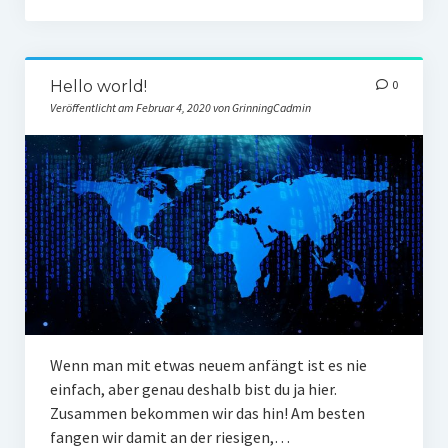
Hello world!
0
Veröffentlicht am Februar 4, 2020 von GrinningCadmin
Wenn man mit etwas neuem anfängt ist es nie
einfach, aber genau deshalb bist du ja hier.
Zusammen bekommen wir das hin! Am besten
fangen wir damit an der riesigen,…