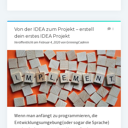
Von der IDEA zum Projekt – erstell
0
dein erstes IDEA Projekt
Veröffentlicht am Februar 4, 2020 von GrinningCadmin
Wenn man anfängt zu programmieren, die
Entwicklungsumgebung(oder sogar die Sprache)