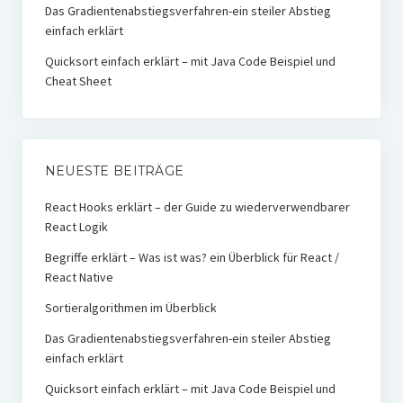
Das Gradientenabstiegsverfahren-ein steiler Abstieg
einfach erklärt
Quicksort einfach erklärt – mit Java Code Beispiel und
Cheat Sheet
NEUESTE BEITRÄGE
React Hooks erklärt – der Guide zu wiederverwendbarer
React Logik
Begriffe erklärt – Was ist was? ein Überblick für React /
React Native
Sortieralgorithmen im Überblick
Das Gradientenabstiegsverfahren-ein steiler Abstieg
einfach erklärt
Quicksort einfach erklärt – mit Java Code Beispiel und