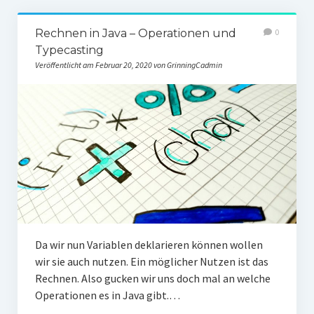
Rechnen in Java – Operationen und
0
Typecasting
Veröffentlicht am Februar 20, 2020 von GrinningCadmin
Da wir nun Variablen deklarieren können wollen
wir sie auch nutzen. Ein möglicher Nutzen ist das
Rechnen. Also gucken wir uns doch mal an welche
Operationen es in Java gibt.…