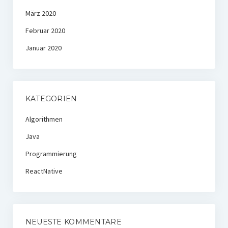
März 2020
Februar 2020
Januar 2020
KATEGORIEN
Algorithmen
Java
Programmierung
ReactNative
NEUESTE KOMMENTARE