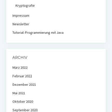
Kryptografie
Impressum
Newsletter
Tutorial: Programmierung mit Java
ARCHIV
März 2022
Februar 2022
Dezember 2021
Mai 2021
Oktober 2020
September 2020