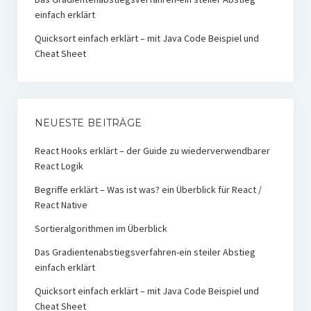
einfach erklärt
Quicksort einfach erklärt – mit Java Code Beispiel und
Cheat Sheet
NEUESTE BEITRÄGE
React Hooks erklärt – der Guide zu wiederverwendbarer
React Logik
Begriffe erklärt – Was ist was? ein Überblick für React /
React Native
Sortieralgorithmen im Überblick
Das Gradientenabstiegsverfahren-ein steiler Abstieg
einfach erklärt
Quicksort einfach erklärt – mit Java Code Beispiel und
Cheat Sheet