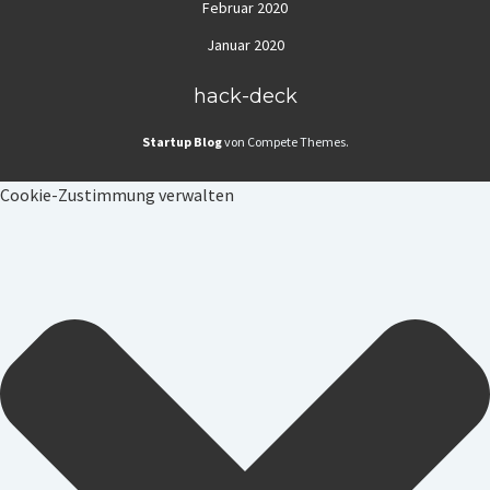
Februar 2020
Januar 2020
hack-deck
Startup Blog
von Compete Themes.
Cookie-Zustimmung verwalten