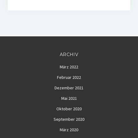
ARCHIV
März 2022
Februar 2022
Dezember 2021
Mai 2021
Oktober 2020
September 2020
März 2020