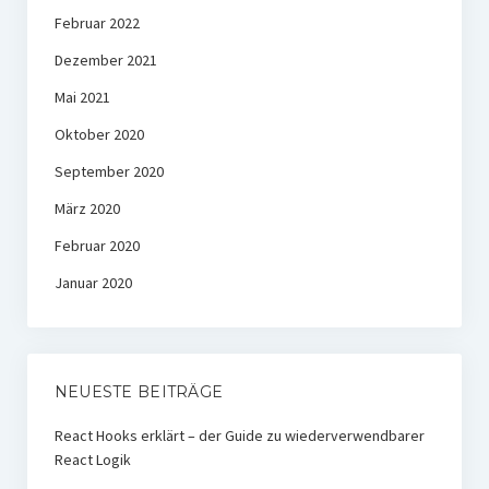
Februar 2022
Dezember 2021
Mai 2021
Oktober 2020
September 2020
März 2020
Februar 2020
Januar 2020
NEUESTE BEITRÄGE
React Hooks erklärt – der Guide zu wiederverwendbarer
React Logik