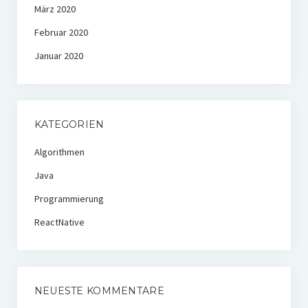
März 2020
Februar 2020
Januar 2020
KATEGORIEN
Algorithmen
Java
Programmierung
ReactNative
NEUESTE KOMMENTARE