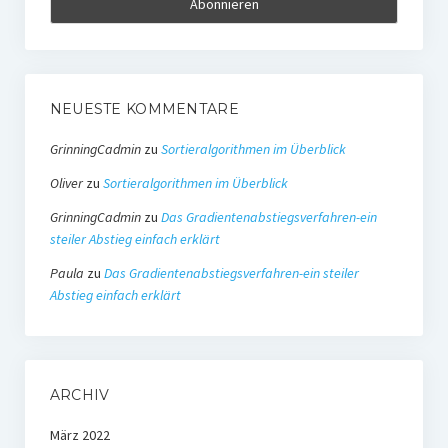
NEUESTE KOMMENTARE
GrinningCadmin
zu
Sortieralgorithmen im Überblick
Oliver
zu
Sortieralgorithmen im Überblick
GrinningCadmin
zu
Das Gradientenabstiegsverfahren-ein
steiler Abstieg einfach erklärt
Paula
zu
Das Gradientenabstiegsverfahren-ein steiler
Abstieg einfach erklärt
ARCHIV
März 2022