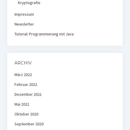
Kryptografie
Impressum
Newsletter
Tutorial: Programmierung mit Java
ARCHIV
März 2022
Februar 2022
Dezember 2021
Mai 2021
Oktober 2020
September 2020