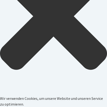
Wir verwenden Cookies, um unsere Website und unseren Service
zu optimieren.