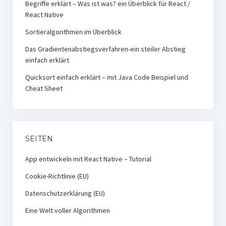
Begriffe erklärt – Was ist was? ein Überblick für React /
React Native
Sortieralgorithmen im Überblick
Das Gradientenabstiegsverfahren-ein steiler Abstieg
einfach erklärt
Quicksort einfach erklärt – mit Java Code Beispiel und
Cheat Sheet
SEITEN
App entwickeln mit React Native – Tutorial
Cookie-Richtlinie (EU)
Datenschutzerklärung (EU)
Eine Welt voller Algorithmen